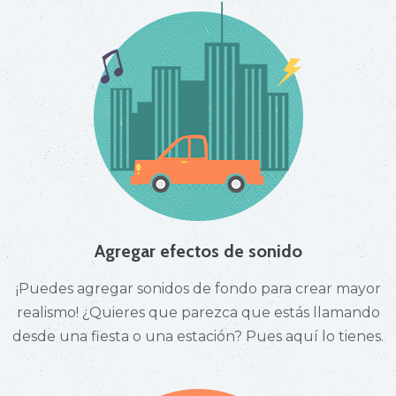
Agregar efectos de sonido
¡Puedes agregar sonidos de fondo para crear mayor
realismo! ¿Quieres que parezca que estás llamando
desde una fiesta o una estación? Pues aquí lo tienes.