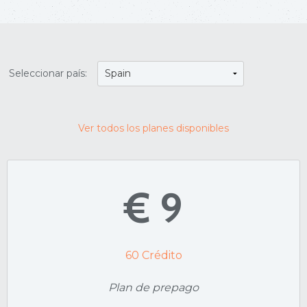
Seleccionar país:
Ver todos los planes disponibles
€ 9
60
Crédito
Plan de prepago