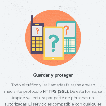
Guardar y proteger
Todo el tráfico y las llamadas falsas se envían
mediante protocolo
HTTPS (SSL)
. De esta forma, se
impide su lectura por parte de personas no
autorizadas. El servicio es compatible con cualquier