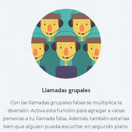
Llamadas grupales
Con las llamadas grupales falsas se multiplica la
diversión. Activa esta función para agregar a varias
personas a tu llamada falsa. Además, también estaríaa
bien que alguien pueda escuchar en segundo plano.