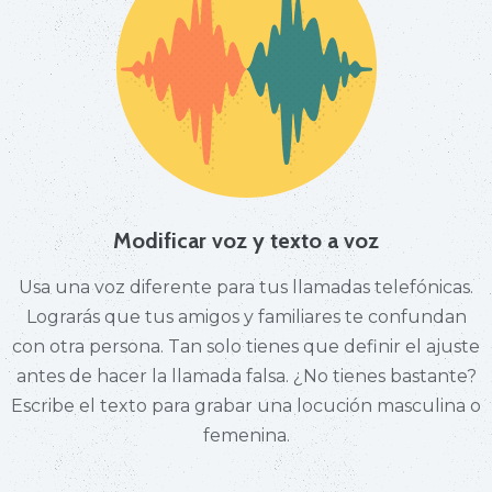
Modificar voz y texto a voz
Usa una voz diferente para tus llamadas telefónicas.
Lograrás que tus amigos y familiares te confundan
con otra persona. Tan solo tienes que definir el ajuste
antes de hacer la llamada falsa. ¿No tienes bastante?
Escribe el texto para grabar una locución masculina o
femenina.