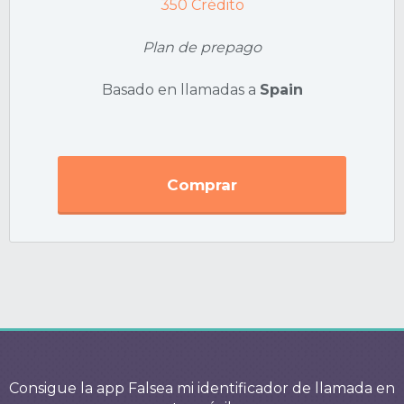
350
Crédito
Plan de prepago
Basado en llamadas a
Spain
Comprar
Consigue la app Falsea mi identificador de llamada en