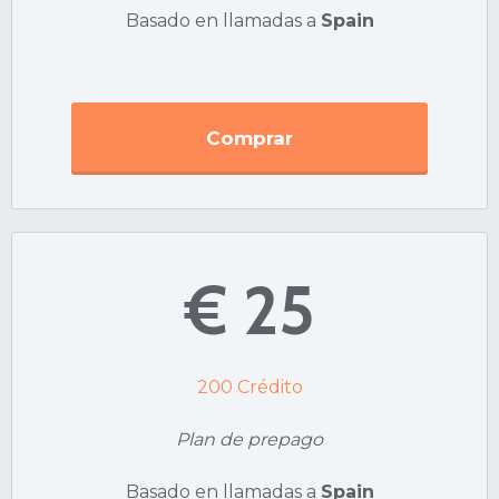
Basado en llamadas a
Spain
Comprar
€ 25
200
Crédito
Plan de prepago
Basado en llamadas a
Spain