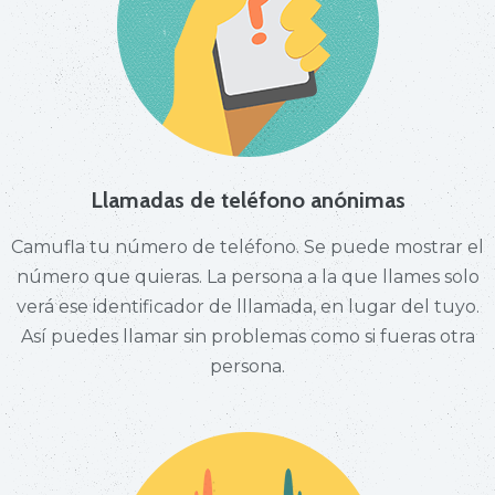
Llamadas de teléfono anónimas
Camufla tu número de teléfono. Se puede mostrar el
número que quieras. La persona a la que llames solo
verá ese identificador de lllamada, en lugar del tuyo.
Así puedes llamar sin problemas como si fueras otra
persona.