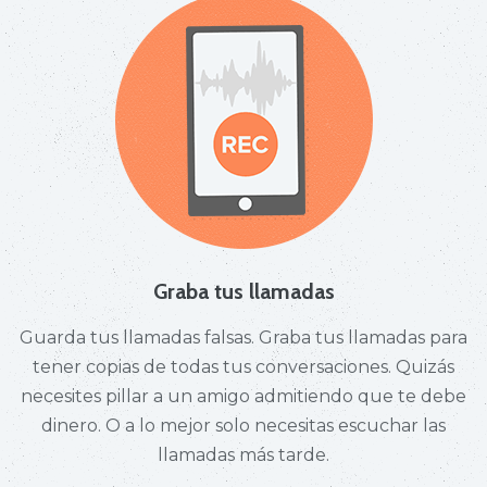
Graba tus llamadas
Guarda tus llamadas falsas. Graba tus llamadas para
tener copias de todas tus conversaciones. Quizás
necesites pillar a un amigo admitiendo que te debe
dinero. O a lo mejor solo necesitas escuchar las
llamadas más tarde.