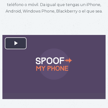
teléfono o móvil. Da igual que tengas un iPhone,
Android, Windows Phone, Blackberry o el que sea.
Play
Video