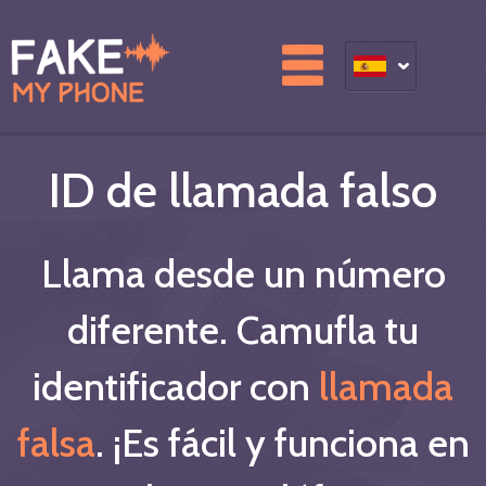
ID de llamada falso
Llama desde un número
diferente. Camufla tu
identificador con
llamada
falsa
. ¡Es fácil y funciona en